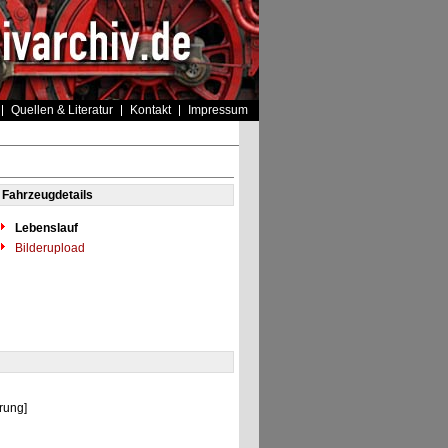
Quellen & Literatur
Kontakt
Impressum
Fahrzeugdetails
Lebenslauf
Bilderupload
rung]