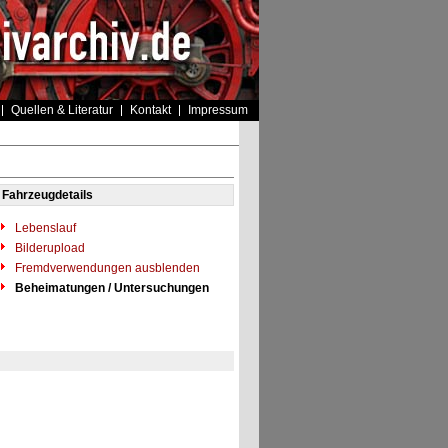
Quellen & Literatur
Kontakt
Impressum
Fahrzeugdetails
Lebenslauf
Bilderupload
Fremdverwendungen ausblenden
Beheimatungen / Untersuchungen