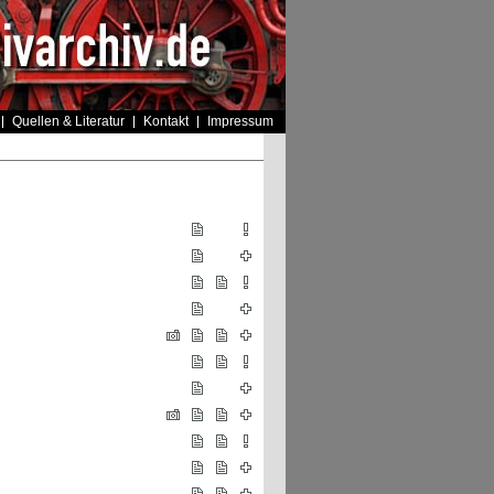
Quellen & Literatur
Kontakt
Impressum