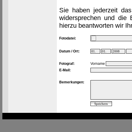
Sie haben jederzeit das
widersprechen und die 
hierzu beantworten wir Ih
Fotodatei:
Datum / Ort:
Fotograf:
Vorname
E-Mail:
Bemerkungen: