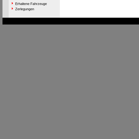
Erhaltene Fahrzeuge
Zerlegungen