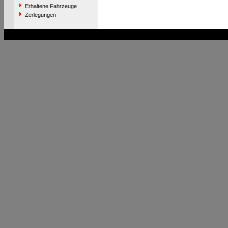
Erhaltene Fahrzeuge
Zerlegungen