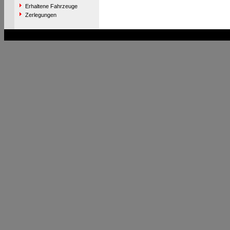
Erhaltene Fahrzeuge
Zerlegungen