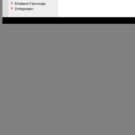
Erhaltene Fahrzeuge
Zerlegungen