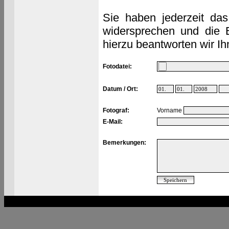
Sie haben jederzeit das
widersprechen und die 
hierzu beantworten wir Ih
Fotodatei:
Datum / Ort:
Fotograf:
Vorname
E-Mail:
Bemerkungen: