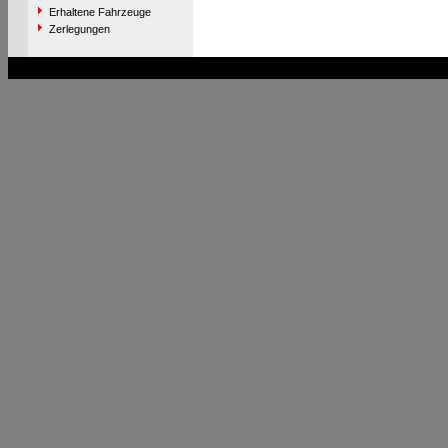
Erhaltene Fahrzeuge
Zerlegungen