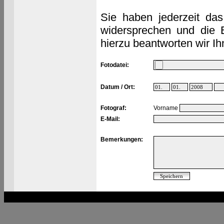
Sie haben jederzeit das
widersprechen und die 
hierzu beantworten wir Ih
Fotodatei:
Datum / Ort:
Fotograf:
Vorname
E-Mail:
Bemerkungen: