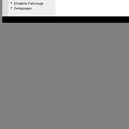
Erhaltene Fahrzeuge
Zerlegungen