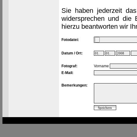
Sie haben jederzeit das
widersprechen und die 
hierzu beantworten wir Ih
Fotodatei:
Datum / Ort:
Fotograf:
Vorname
E-Mail:
Bemerkungen: