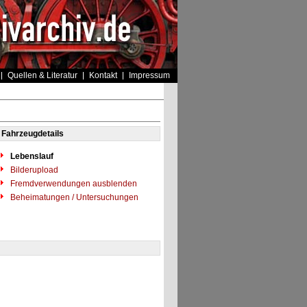
Quellen & Literatur
Kontakt
Impressum
Fahrzeugdetails
Lebenslauf
Bilderupload
Fremdverwendungen ausblenden
Beheimatungen / Untersuchungen