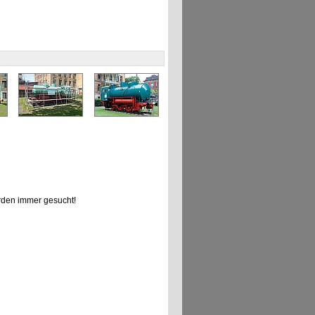
den immer gesucht!