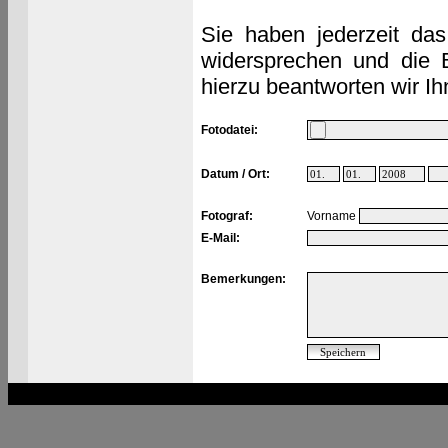
Sie haben jederzeit das
widersprechen und die 
hierzu beantworten wir Ih
Fotodatei:
Datum / Ort:
Fotograf:
Vorname
E-Mail:
Bemerkungen: