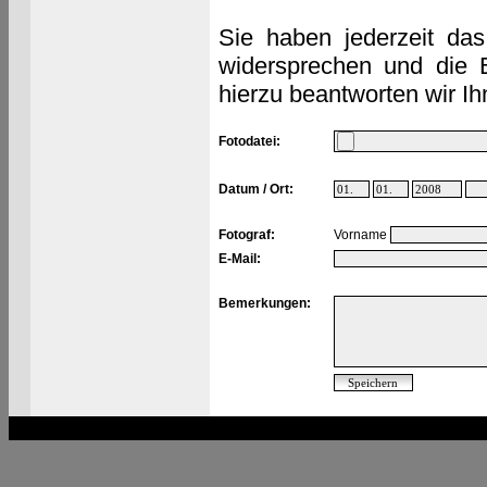
Sie haben jederzeit das
widersprechen und die 
hierzu beantworten wir Ih
Fotodatei:
Datum / Ort:
Fotograf:
Vorname
E-Mail:
Bemerkungen: