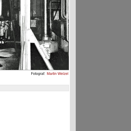
Fotograf:
Martin Welzel