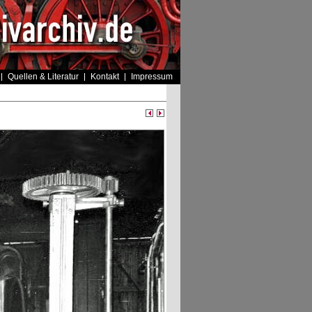
Quellen & Literatur
Kontakt
Impressum