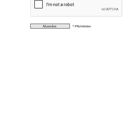
* Pflichtfelder