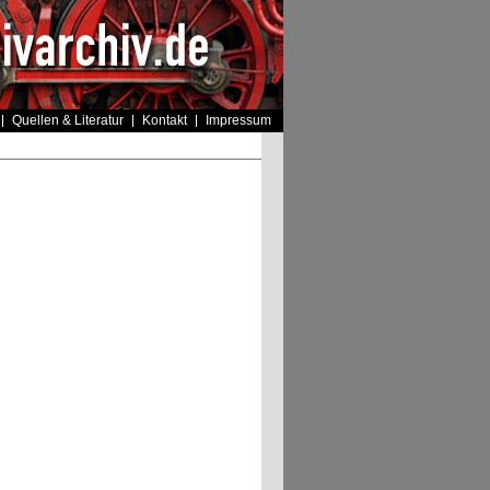
Quellen & Literatur
Kontakt
Impressum