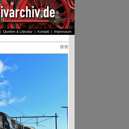
Quellen & Literatur
Kontakt
Impressum