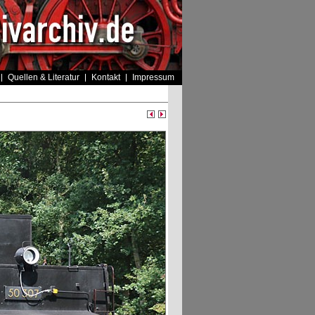
Quellen & Literatur
Kontakt
Impressum