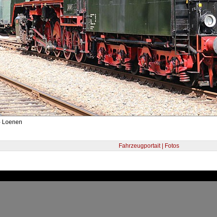
- Loenen
Fahrzeugportait | Fotos