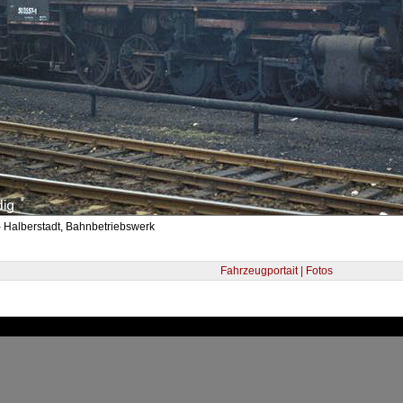
- Halberstadt, Bahnbetriebswerk
Fahrzeugportait | Fotos