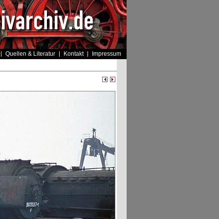
Quellen & Literatur
Kontakt
Impressum