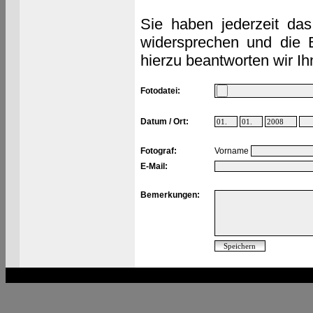
Sie haben jederzeit das
widersprechen und die 
hierzu beantworten wir Ih
Fotodatei:
Datum / Ort:
Fotograf:
Vorname
E-Mail:
Bemerkungen: