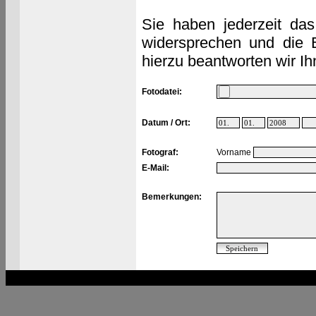
Sie haben jederzeit das
widersprechen und die 
hierzu beantworten wir Ih
Fotodatei:
Datum / Ort:
Fotograf:
Vorname
E-Mail:
Bemerkungen: