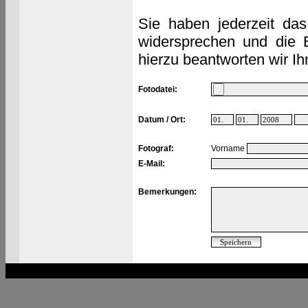
Sie haben jederzeit das
widersprechen und die 
hierzu beantworten wir Ih
Fotodatei:
Datum / Ort:
Fotograf:
Vorname
E-Mail:
Bemerkungen: