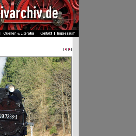
Quellen & Literatur
Kontakt
Impressum