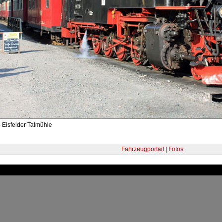
 Eisfelder Talmühle
Fahrzeugportait | Fotos