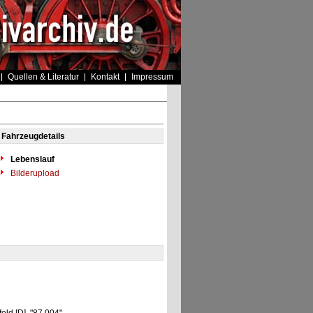
Quellen & Literatur
Kontakt
Impressum
Fahrzeugdetails
Lebenslauf
Bilderupload