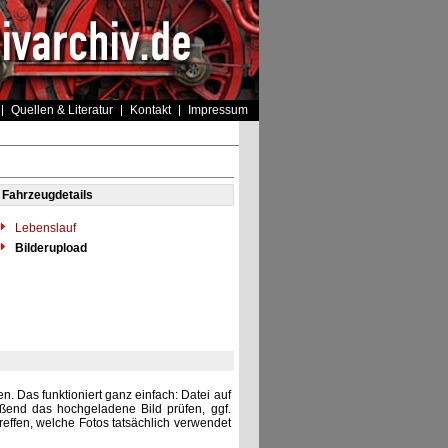
Quellen & Literatur
Kontakt
Impressum
Fahrzeugdetails
Lebenslauf
Bilderupload
. Das funktioniert ganz einfach: Datei auf
eßend das hochgeladene Bild prüfen, ggf.
reffen, welche Fotos tatsächlich verwendet