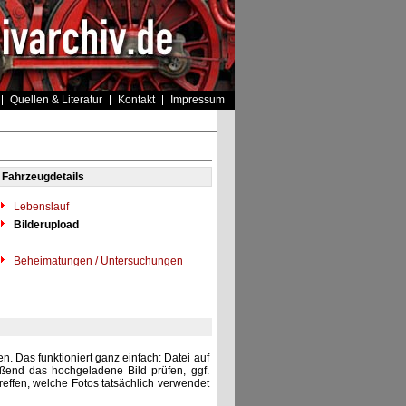
Quellen & Literatur
Kontakt
Impressum
Fahrzeugdetails
Lebenslauf
Bilderupload
Beheimatungen / Untersuchungen
. Das funktioniert ganz einfach: Datei auf
eßend das hochgeladene Bild prüfen, ggf.
reffen, welche Fotos tatsächlich verwendet