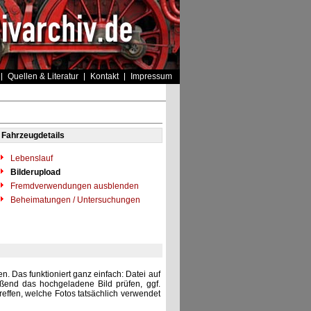
Quellen & Literatur
Kontakt
Impressum
Fahrzeugdetails
Lebenslauf
Bilderupload
Fremdverwendungen ausblenden
Beheimatungen / Untersuchungen
. Das funktioniert ganz einfach: Datei auf
eßend das hochgeladene Bild prüfen, ggf.
reffen, welche Fotos tatsächlich verwendet