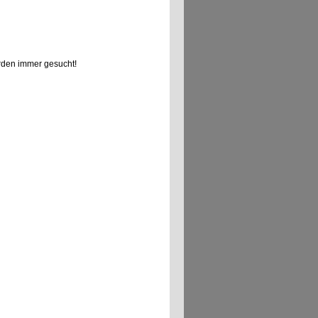
den immer gesucht!