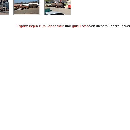
Ergänzungen zum Lebenslauf
und
gute Fotos
von diesem Fahrzeug wer