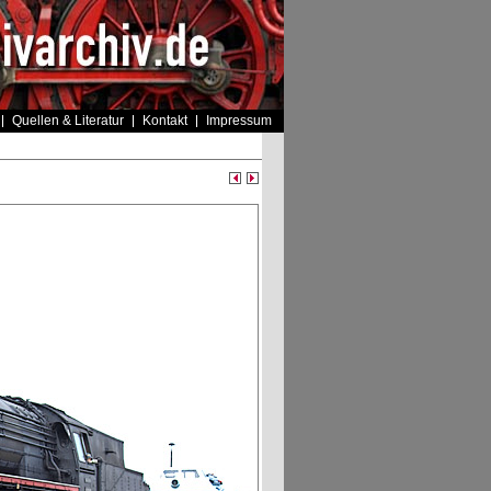
Quellen & Literatur
Kontakt
Impressum