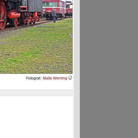
Fotograf:
Malte Werning