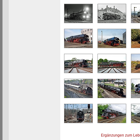
Ergänzungen zum Leb