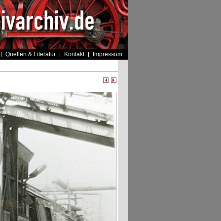
Quellen & Literatur
Kontakt
Impressum