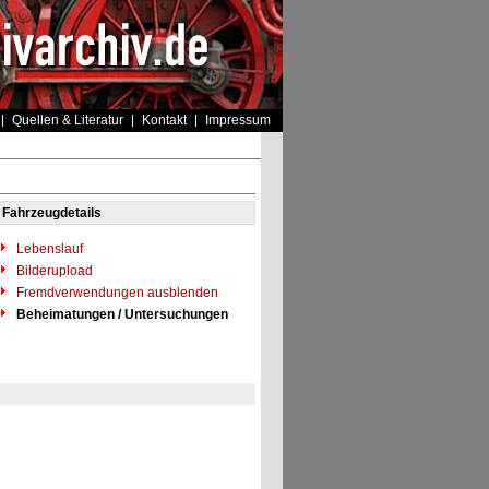
Quellen & Literatur
Kontakt
Impressum
Fahrzeugdetails
Lebenslauf
Bilderupload
Fremdverwendungen ausblenden
Beheimatungen / Untersuchungen