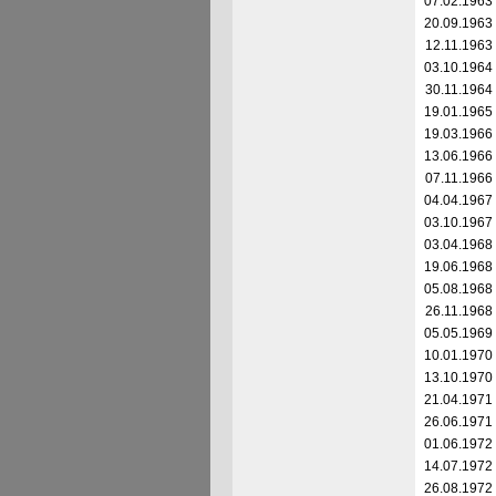
07.02.1963
20.09.1963
12.11.1963
03.10.1964
30.11.1964
19.01.1965
19.03.1966
13.06.1966
07.11.1966
04.04.1967
03.10.1967
03.04.1968
19.06.1968
05.08.1968
26.11.1968
05.05.1969
10.01.1970
13.10.1970
21.04.1971
26.06.1971
01.06.1972
14.07.1972
26.08.1972