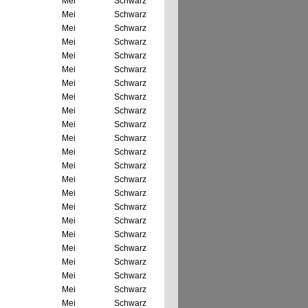
Mei
Schwarz
Mei
Schwarz
Mei
Schwarz
Mei
Schwarz
Mei
Schwarz
Mei
Schwarz
Mei
Schwarz
Mei
Schwarz
Mei
Schwarz
Mei
Schwarz
Mei
Schwarz
Mei
Schwarz
Mei
Schwarz
Mei
Schwarz
Mei
Schwarz
Mei
Schwarz
Mei
Schwarz
Mei
Schwarz
Mei
Schwarz
Mei
Schwarz
Mei
Schwarz
Mei
Schwarz
Mei
Schwarz