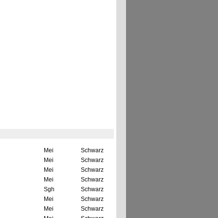
Mei
Schwarz
Mei
Schwarz
Mei
Schwarz
Mei
Schwarz
Sgh
Schwarz
Mei
Schwarz
Mei
Schwarz