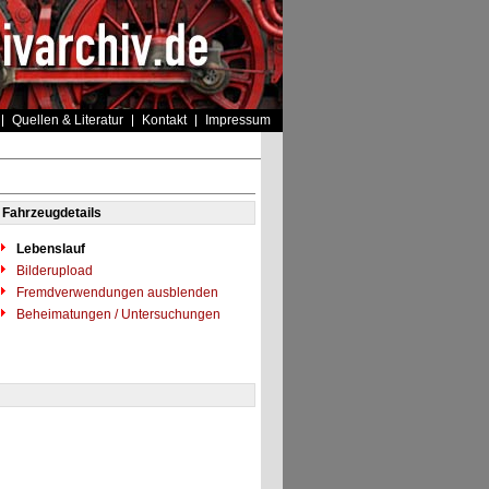
Quellen & Literatur
Kontakt
Impressum
Fahrzeugdetails
Lebenslauf
Bilderupload
Fremdverwendungen ausblenden
Beheimatungen / Untersuchungen