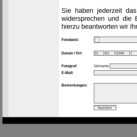
Sie haben jederzeit das
widersprechen und die 
hierzu beantworten wir Ih
Fotodatei:
Datum / Ort:
Fotograf:
Vorname
E-Mail:
Bemerkungen: