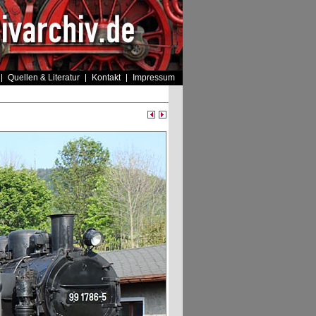
Quellen & Literatur
Kontakt
Impressum