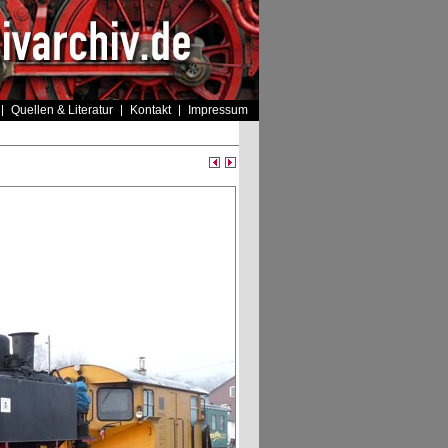
Quellen & Literatur
Kontakt
Impressum