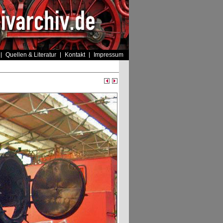
Quellen & Literatur
Kontakt
Impressum