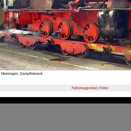
- Meiningen, Dampflokwerk
Fahrzeugportait | Fotos