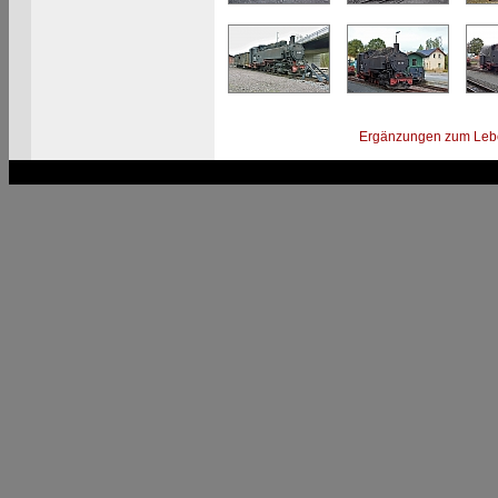
Ergänzungen zum Leb