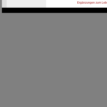
Ergänzungen zum Leb