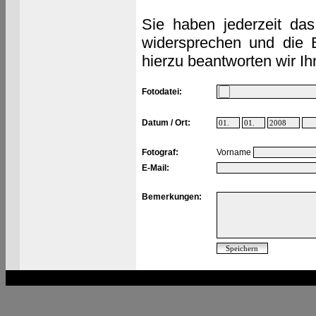
Sie haben jederzeit das
widersprechen und die 
hierzu beantworten wir Ih
Fotodatei:
Datum / Ort:
Fotograf:
Vorname
E-Mail:
Bemerkungen: