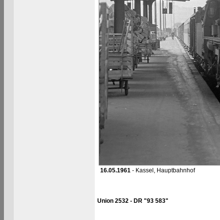
16.05.1961
- Kassel, Hauptbahnhof
Union 2532 - DR "93 583"