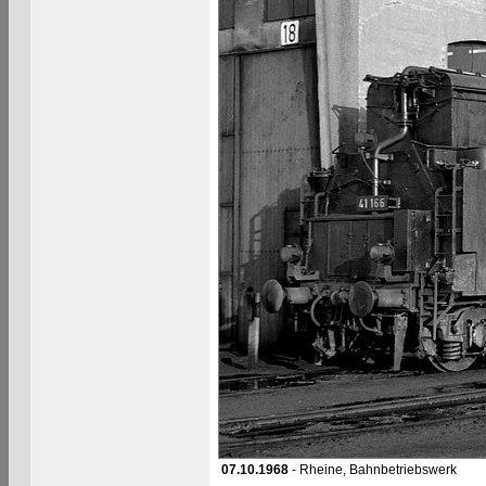
07.10.1968
- Rheine, Bahnbetriebswerk