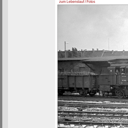
zum Lebenslauf / Fotos