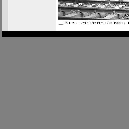
__.08.1968
- Berlin-Friedrichshain, Bahnhof B