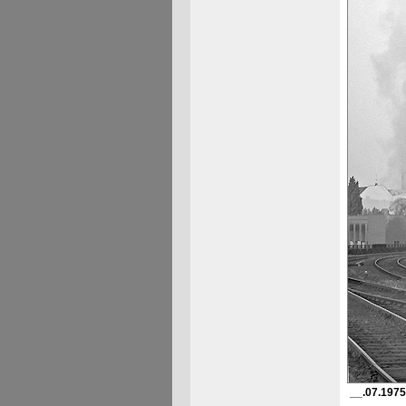
__.07.1975