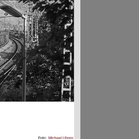
Foto:
Michael Uhren