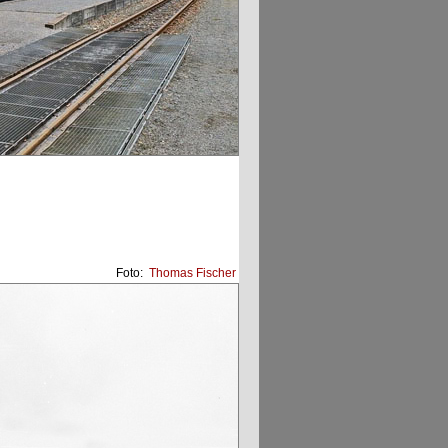
Foto:
Thomas Fischer