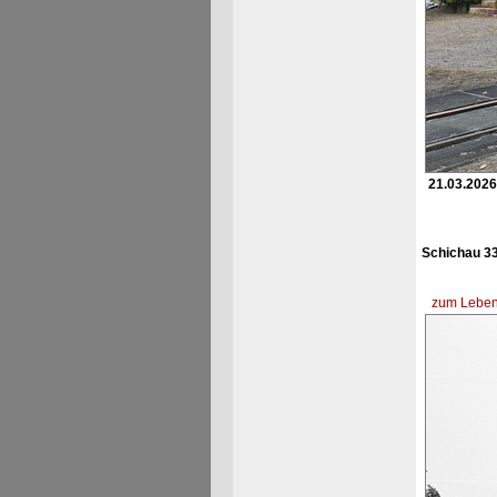
21.03.2026
Schichau 33
zum Lebens