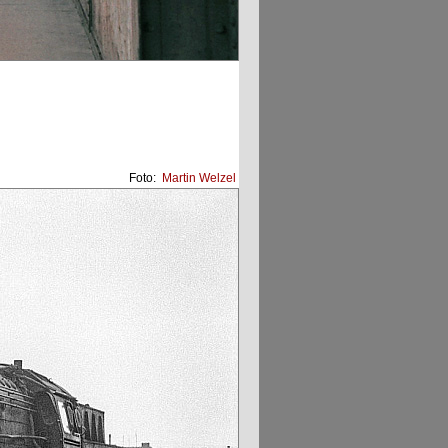
Foto:
Martin Welzel