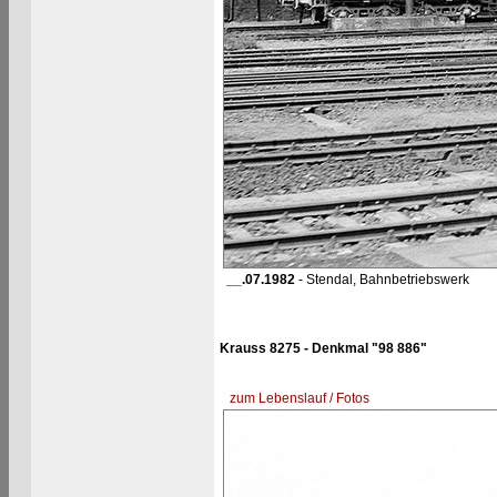
__.07.1982
- Stendal, Bahnbetriebswerk
Krauss 8275 - Denkmal "98 886"
zum Lebenslauf / Fotos