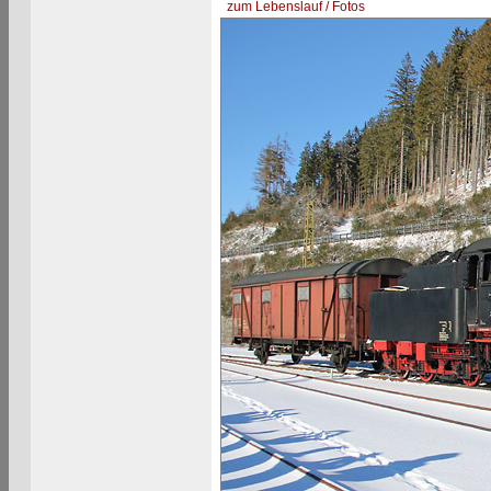
zum Lebenslauf / Fotos