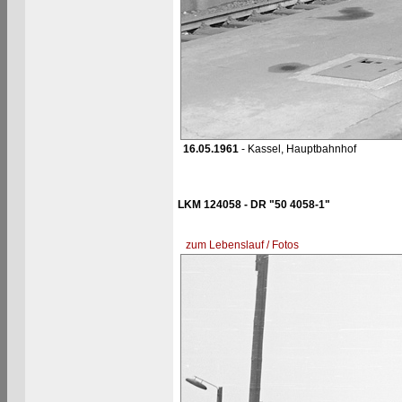
16.05.1961
- Kassel, Hauptbahnhof
LKM 124058 - DR "50 4058-1"
zum Lebenslauf / Fotos