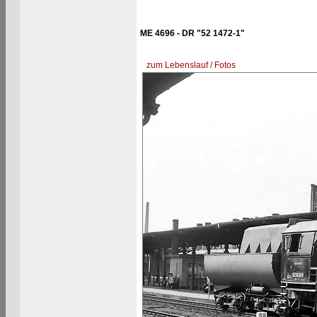
ME 4696 - DR "52 1472-1"
zum Lebenslauf / Fotos