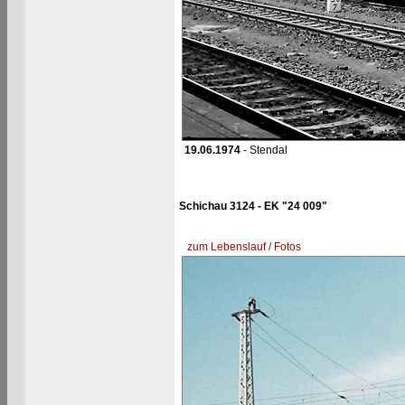
19.06.1974
- Stendal
Schichau 3124 - EK "24 009"
zum Lebenslauf / Fotos