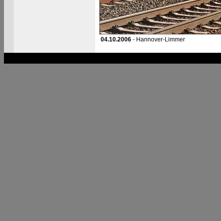
04.10.2006
- Hannover-Limmer