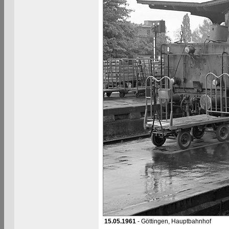
15.05.1961
- Göttingen, Hauptbahnhof