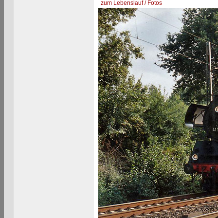
zum Lebenslauf / Fotos