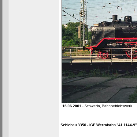
16.06.2001
- Schwerin, Bahnbetriebswerk
Schichau 3350 - IGE Werrabahn "41 1144-9"