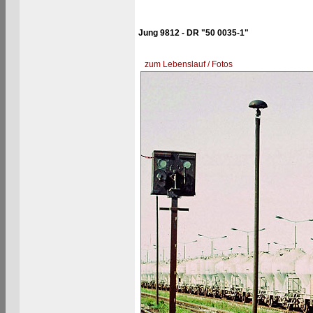
Jung 9812 - DR "50 0035-1"
zum Lebenslauf / Fotos