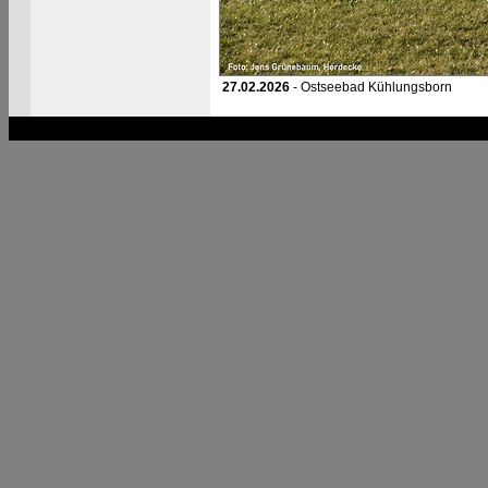
27.02.2026
- Ostseebad Kühlungsborn