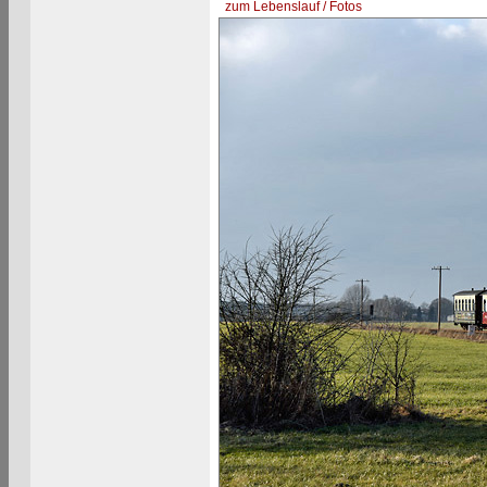
zum Lebenslauf / Fotos