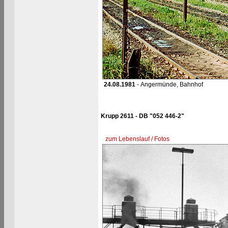
24.08.1981
- Angermünde, Bahnhof
Krupp 2611 - DB "052 446-2"
zum Lebenslauf / Fotos