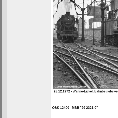
28.12.1972
- Wanne-Eickel, Bahnbetriebswe
O&K 12400 - MBB "99 2321-0"