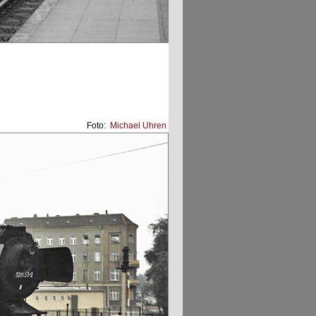
Foto:
Michael Uhren