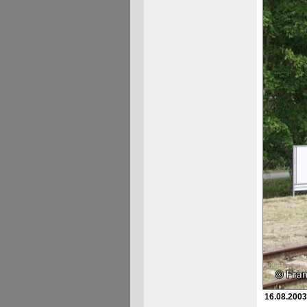
16.08.2003