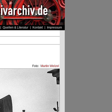
Quellen & Literatur
Kontakt
Impressum
Foto:
Martin Welzel