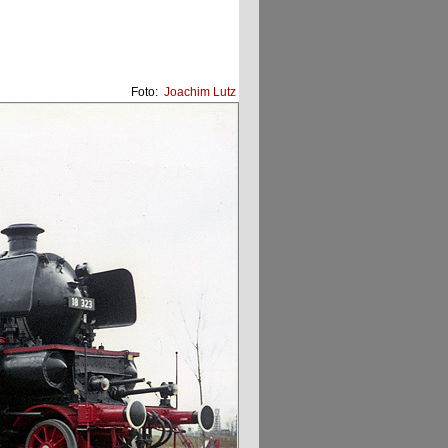
Foto:
Joachim Lutz