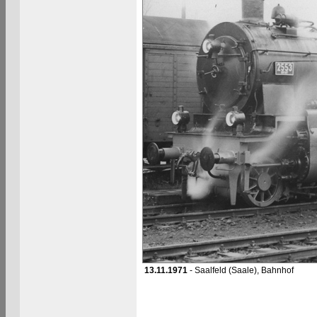
13.11.1971
- Saalfeld (Saale), Bahnhof