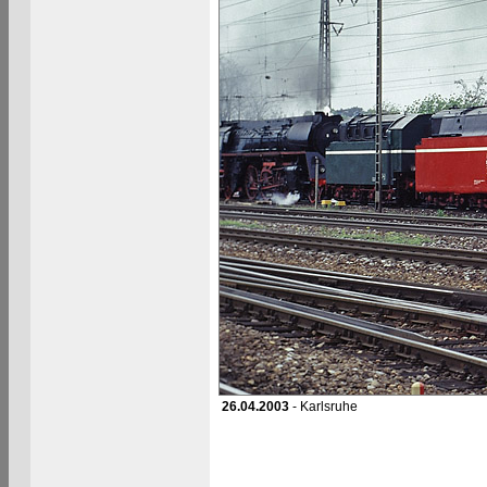
26.04.2003
- Karlsruhe