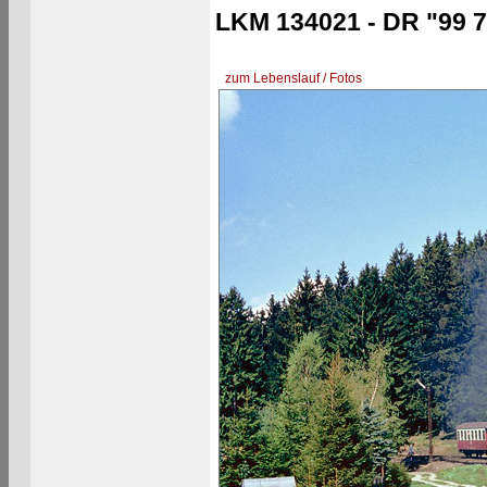
LKM 134021 - DR "99 7
zum Lebenslauf / Fotos