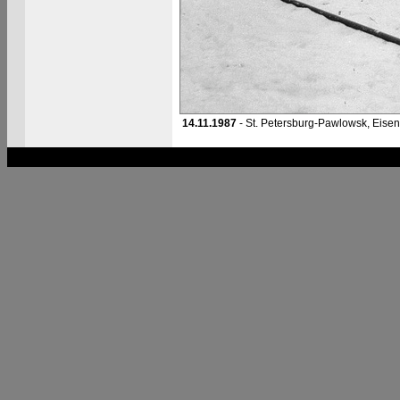
14.11.1987
- St. Petersburg-Pawlowsk, Ei