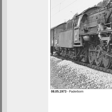
08.05.1973
- Paderborn