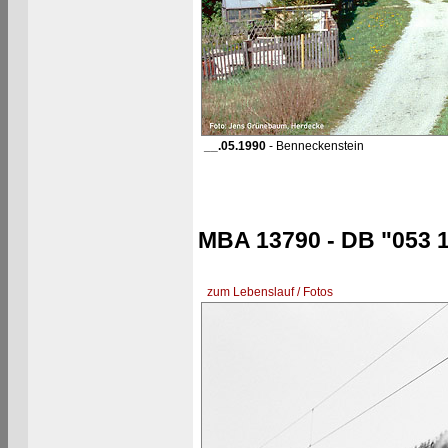
__.05.1990
- Benneckenstein
MBA 13790 - DB "053 1
zum Lebenslauf / Fotos