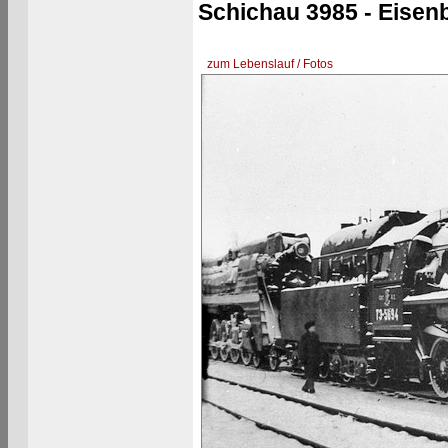
Schichau 3985 - Eise
zum Lebenslauf / Fotos