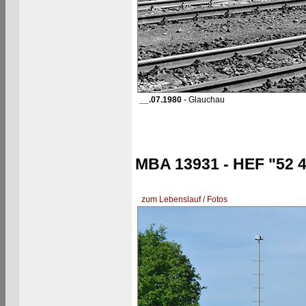
__.07.1980
- Glauchau
MBA 13931 - HEF "52 
zum Lebenslauf / Fotos