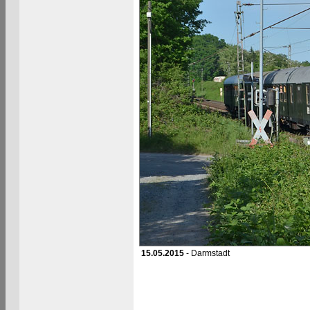
15.05.2015
- Darmstadt