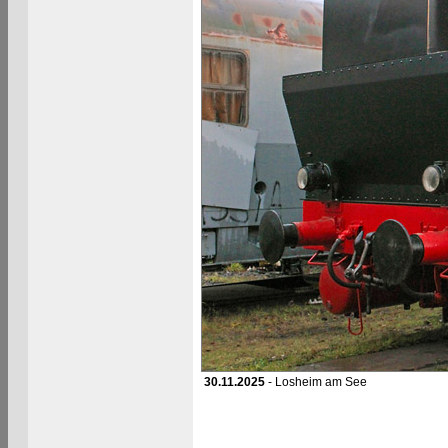
30.11.2025
- Losheim am See