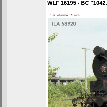
WLF 16195 - BC "1042.
zum Lebenslauf / Fotos