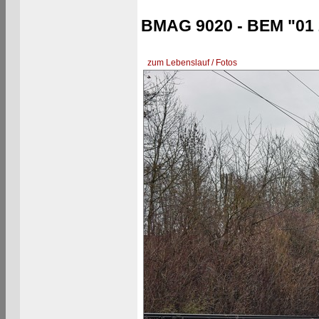
BMAG 9020 - BEM "01 
zum Lebenslauf / Fotos