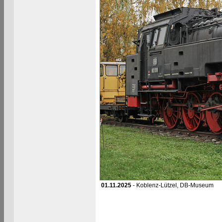
01.11.2025
- Koblenz-Lützel, DB-Museum